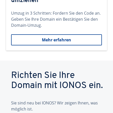
umziehen
Umzug in 3 Schritten: Fordern Sie den Code an.
Geben Sie Ihre Domain ein Bestätigen Sie den
Domain-Umzug.
Mehr erfahren
Richten Sie Ihre
Domain mit IONOS ein.
Sie sind neu bei IONOS? Wir zeigen Ihnen, was
möglich ist.