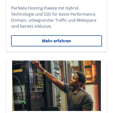
Perfekte Hosting-Pakete mit Hybrid-
Technologie und SSD für beste Performance.
Domain, unbegrenzter Traffic und Webspace
sind bereits inklusive.
Mehr erfahren