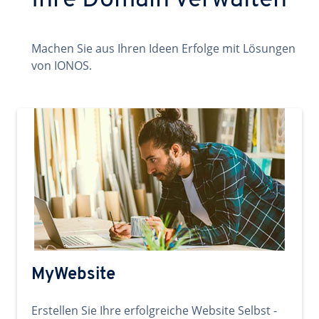
Ihre Domain verwalten
Machen Sie aus Ihren Ideen Erfolge mit Lösungen
von IONOS.
MyWebsite
Erstellen Sie Ihre erfolgreiche Website Selbst -