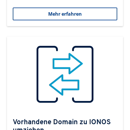
Mehr erfahren
Vorhandene Domain zu IONOS