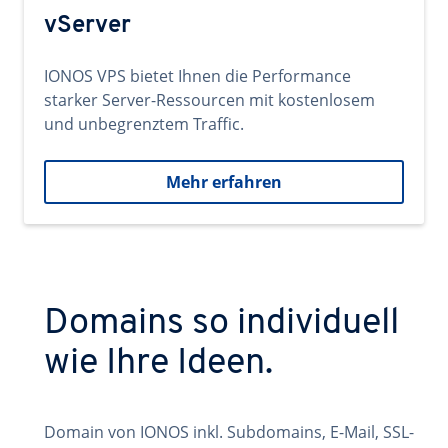
vServer
IONOS VPS bietet Ihnen die Performance
starker Server-Ressourcen mit kostenlosem
und unbegrenztem Traffic.
Mehr erfahren
Domains so individuell
wie Ihre Ideen.
Domain von IONOS inkl. Subdomains, E-Mail, SSL-