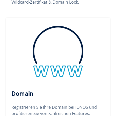
Wildcard-Zertifikat & Domain Lock.
Domain
Registrieren Sie Ihre Domain bei IONOS und
profitieren Sie von zahlreichen Features.