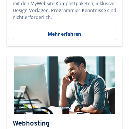
mit den MyWebsite Komplettpaketen, inklusive
Design-Vorlagen. Programmier-Kenntnisse sind
nicht erforderlich.
Mehr erfahren
Webhosting