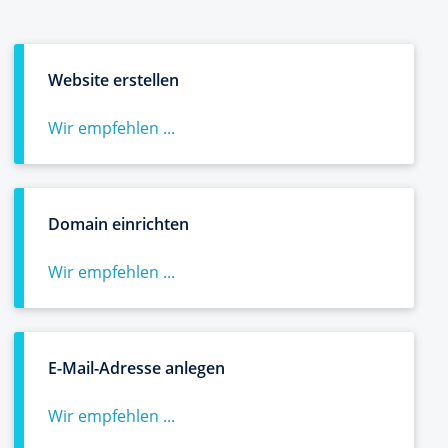
Website erstellen
Wir empfehlen ...
Domain einrichten
Wir empfehlen ...
E-Mail-Adresse anlegen
Wir empfehlen ...