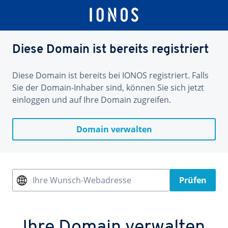
Diese Domain ist bereits registriert
Diese Domain ist bereits bei IONOS registriert. Falls
Sie der Domain-Inhaber sind, können Sie sich jetzt
einloggen und auf Ihre Domain zugreifen.
Domain verwalten
Ihre Wunsch-Webadresse
Prüfen